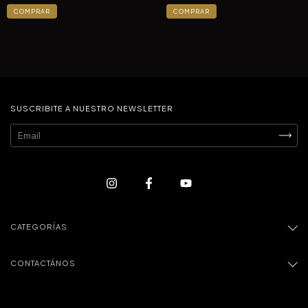
COMPRAR
COMPRAR
SUSCRIBITE A NUESTRO NEWSLETTER
CATEGORÍAS
CONTACTÁNOS