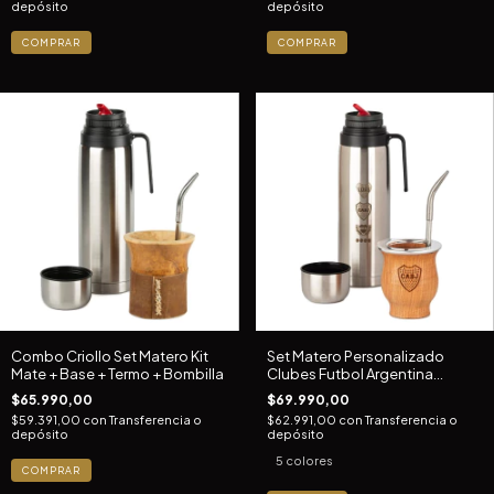
depósito
depósito
COMPRAR
COMPRAR
Combo Criollo Set Matero Kit
Set Matero Personalizado
Mate + Base + Termo + Bombilla
Clubes Futbol Argentina
Fanatico
$65.990,00
$69.990,00
$59.391,00
con
Transferencia o
$62.991,00
con
Transferencia o
depósito
depósito
5 colores
COMPRAR