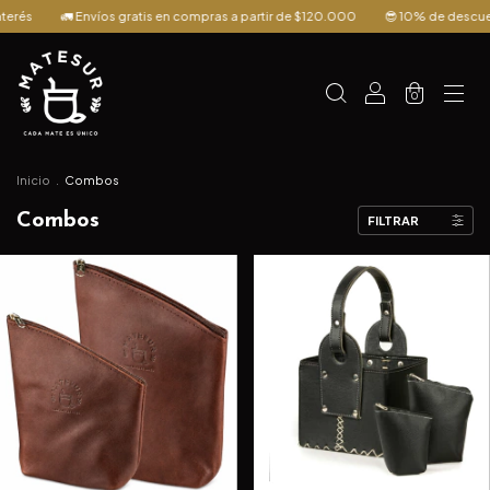
íos gratis en compras a partir de $120.000
😎 10% de descuento pagando con
0
Inicio
.
Combos
Combos
FILTRAR