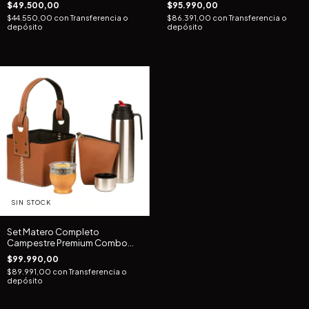
Yerbera
Equipo Mate
$49.500,00
$95.990,00
$44.550,00
con
Transferencia o
$86.391,00
con
Transferencia o
depósito
depósito
SIN STOCK
Set Matero Completo
Campestre Premium Combo
Equipo De Mate
$99.990,00
$89.991,00
con
Transferencia o
depósito