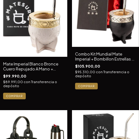
Combo Kit Mundial Mate
Imperial + Bombillon Estrellas +
Caja
Mate Imperial Blanco Bronce
$105.900,00
Cuero Repujado A Mano +
$95.310,00
con
Transferencia o
Bombilla
depósito
$99.990,00
$89.991,00
con
Transferencia o
depósito
COMPRAR
COMPRAR