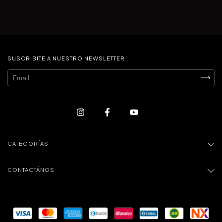
SUSCRIBITE A NUESTRO NEWSLETTER
CATEGORÍAS
CONTACTÁNOS